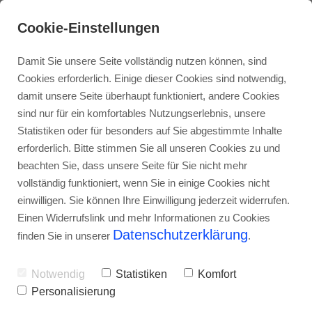
Cookie-Einstellungen
Damit Sie unsere Seite vollständig nutzen können, sind
Cookies erforderlich. Einige dieser Cookies sind notwendig,
damit unsere Seite überhaupt funktioniert, andere Cookies
sind nur für ein komfortables Nutzungserlebnis, unsere
Statistiken oder für besonders auf Sie abgestimmte Inhalte
erforderlich. Bitte stimmen Sie all unseren Cookies zu und
beachten Sie, dass unsere Seite für Sie nicht mehr
vollständig funktioniert, wenn Sie in einige Cookies nicht
einwilligen. Sie können Ihre Einwilligung jederzeit widerrufen.
Einen Widerrufslink und mehr Informationen zu Cookies
Datenschutzerklärung
finden Sie in unserer
.
Notwendig
Statistiken
Komfort
Personalisierung