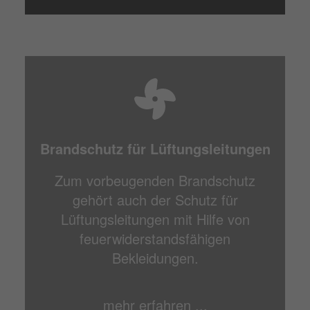
Brandschutz für Lüftungsleitungen
Zum vorbeugenden Brandschutz
gehört auch der Schutz für
Lüftungsleitungen mit Hilfe von
feuerwiderstandsfähigen
Bekleidungen.
mehr erfahren ...