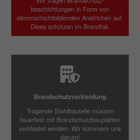
Wir tragen Brandschutz­
beschichtungen in Form von
dämmschichtbildenden Anstrichen auf.
Diese schützen im Brandfall.
Brandschutzverkleidung
Tragende Stahlbauteile müssen
feuerfest mit Brandschutzbauplatten
verkleidet werden. Wir kümmern uns
darum!