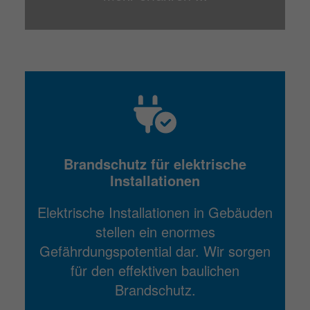
Brandschutz für elektrische
Installationen
Elektrische Installationen in Gebäuden
stellen ein enormes
Gefährdungspotential dar. Wir sorgen
für den effektiven baulichen
Brandschutz.