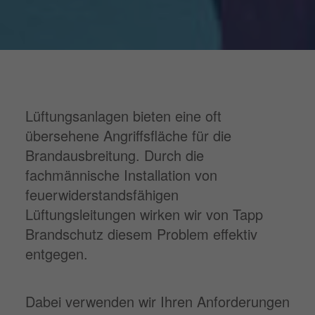
Lüftungsanlagen bieten eine oft
übersehene Angriffsfläche für die
Brandausbreitung. Durch die
fachmännische Installation von
feuerwiderstandsfähigen
Lüftungsleitungen wirken wir von Tapp
Brandschutz diesem Problem effektiv
entgegen.
Dabei verwenden wir Ihren Anforderungen