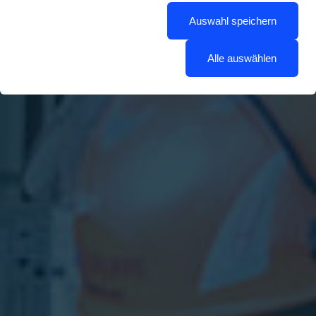
Auswahl speichern
Alle auswählen