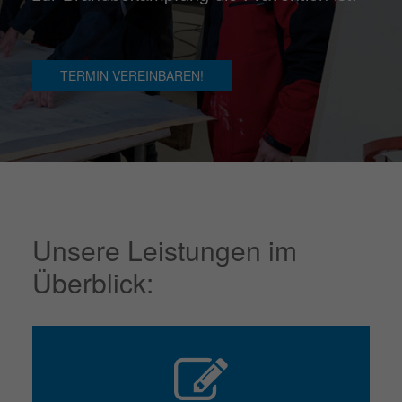
TERMIN VEREINBAREN!
Unsere Leistungen im
Überblick: