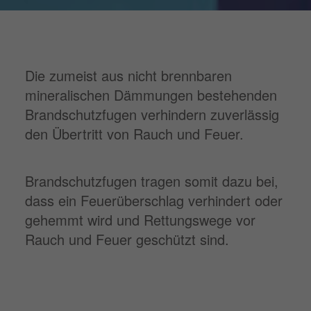
Die zumeist aus nicht brennbaren
mineralischen Dämmungen bestehenden
Brandschutzfugen verhindern zuverlässig
den Übertritt von Rauch und Feuer.
Brandschutzfugen tragen somit dazu bei,
dass ein Feuerüberschlag verhindert oder
gehemmt wird und Rettungswege vor
Rauch und Feuer geschützt sind.