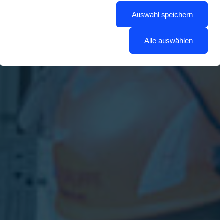
Auswahl speichern
Alle auswählen