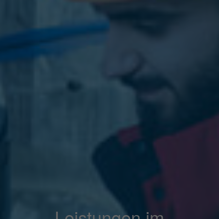
Leistungen im