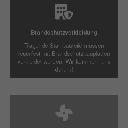
Brandschutzverkleidung
Tragende Stahlbauteile müssen
feuerfest mit Brandschutzbauplatten
verkleidet werden. Wir kümmern uns
darum!