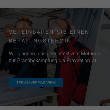
VEREINBAREN SIE EINEN
BERATUNGSTERMIN
Wir glauben, dass die effektivste Methode
zur Brandbekämpfung die Prävention ist.
TERMIN VEREINBAREN!