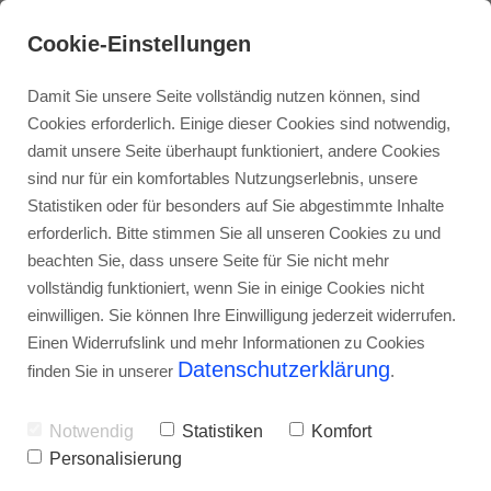
Cookie-Einstellungen
Damit Sie unsere Seite vollständig nutzen können, sind
Cookies erforderlich. Einige dieser Cookies sind notwendig,
damit unsere Seite überhaupt funktioniert, andere Cookies
sind nur für ein komfortables Nutzungserlebnis, unsere
Statistiken oder für besonders auf Sie abgestimmte Inhalte
erforderlich. Bitte stimmen Sie all unseren Cookies zu und
beachten Sie, dass unsere Seite für Sie nicht mehr
vollständig funktioniert, wenn Sie in einige Cookies nicht
einwilligen. Sie können Ihre Einwilligung jederzeit widerrufen.
Einen Widerrufslink und mehr Informationen zu Cookies
Datenschutzerklärung
finden Sie in unserer
.
Notwendig
Statistiken
Komfort
Personalisierung