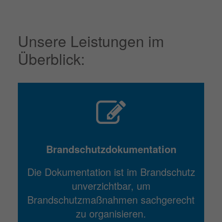
Unsere Leistungen im
Überblick:
Brandschutz­dokumentation
Die Dokumentation ist im Brandschutz
unverzichtbar, um
Brandschutzmaßnahmen sachgerecht
zu organisieren.