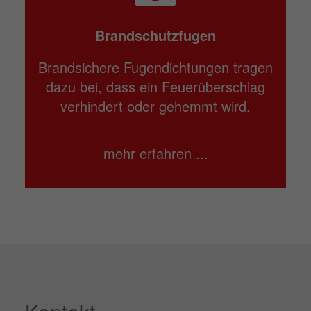
Brandschutzfugen
Brandsichere Fugendichtungen tragen
dazu bei, dass ein Feuerüberschlag
verhindert oder gehemmt wird.
mehr erfahren ...