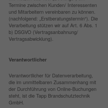
Termine zwischen Kunden/ Interessenten
und Mitarbeitern vereinbaren zu können.
(nachfolgend: „Erstberatungstermin“). Die
Verarbeitung stützen wir auf Art. 6 Abs. 1
b) DSGVO (Vertragsanbahnung/
Vertragsabwicklung).
Verantwortlicher
Verantwortlicher für Datenverarbeitung,
die im unmittelbaren Zusammenhang mit
der Durchführung von Online-Buchungen
steht, ist die Tapp Brandschutztechnik
GmbH.