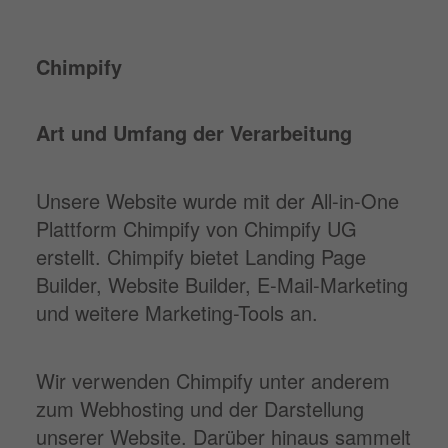
Chimpify
Art und Umfang der Verarbeitung
Unsere Website wurde mit der All-in-One
Plattform Chimpify von Chimpify UG
erstellt. Chimpify bietet Landing Page
Builder, Website Builder, E-Mail-Marketing
und weitere Marketing-Tools an.
Wir verwenden Chimpify unter anderem
zum Webhosting und der Darstellung
unserer Website. Darüber hinaus sammelt