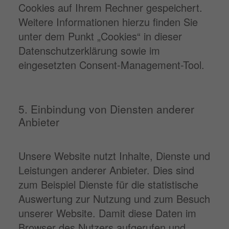
Cookies auf Ihrem Rechner gespeichert.
Weitere Informationen hierzu finden Sie
unter dem Punkt „Cookies“ in dieser
Datenschutzerklärung sowie im
eingesetzten Consent-Management-Tool.
5. Einbindung von Diensten anderer
Anbieter
Unsere Website nutzt Inhalte, Dienste und
Leistungen anderer Anbieter. Dies sind
zum Beispiel Dienste für die statistische
Auswertung zur Nutzung und zum Besuch
unserer Website. Damit diese Daten im
Browser des Nutzers aufgerufen und