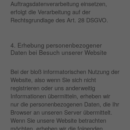
Auftragsdatenverarbeitung einsetzen,
erfolgt die Verarbeitung auf der
Rechtsgrundlage des Art. 28 DSGVO.
4. Erhebung personenbezogener
Daten bei Besuch unserer Website
Bei der bloß informatorischen Nutzung der
Website, also wenn Sie sich nicht
registrieren oder uns anderweitig
Informationen übermitteln, erheben wir
nur die personenbezogenen Daten, die Ihr
Browser an unseren Server übermittelt.
Wenn Sie unsere Website betrachten
möchten, erheben wir die folgenden