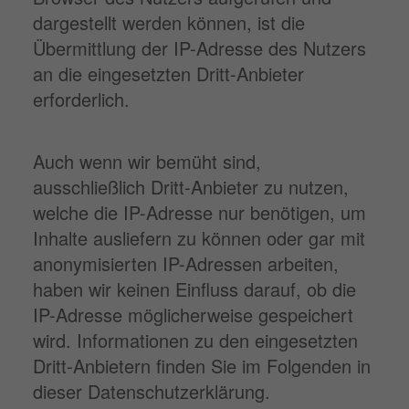
dargestellt werden können, ist die
Übermittlung der IP-Adresse des Nutzers
an die eingesetzten Dritt-Anbieter
erforderlich.
Auch wenn wir bemüht sind,
ausschließlich Dritt-Anbieter zu nutzen,
welche die IP-Adresse nur benötigen, um
Inhalte ausliefern zu können oder gar mit
anonymisierten IP-Adressen arbeiten,
haben wir keinen Einfluss darauf, ob die
IP-Adresse möglicherweise gespeichert
wird. Informationen zu den eingesetzten
Dritt-Anbietern finden Sie im Folgenden in
dieser Datenschutzerklärung.