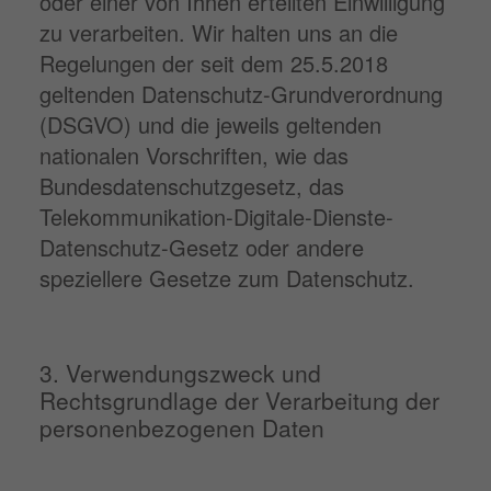
oder einer von Ihnen erteilten Einwilligung
zu verarbeiten. Wir halten uns an die
Regelungen der seit dem 25.5.2018
geltenden Datenschutz-Grundverordnung
(DSGVO) und die jeweils geltenden
nationalen Vorschriften, wie das
Bundesdatenschutzgesetz, das
Telekommunikation-Digitale-Dienste-
Datenschutz-Gesetz oder andere
speziellere Gesetze zum Datenschutz.
3. Verwendungszweck und
Rechtsgrundlage der Verarbeitung der
personenbezogenen Daten