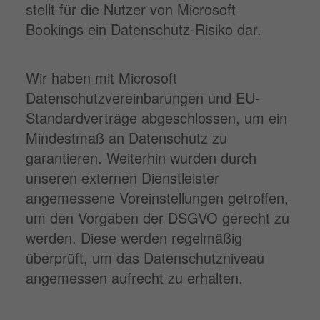
stellt für die Nutzer von Microsoft
Bookings ein Datenschutz-Risiko dar.
Wir haben mit Microsoft
Datenschutzvereinbarungen und EU-
Standardverträge abgeschlossen, um ein
Mindestmaß an Datenschutz zu
garantieren. Weiterhin wurden durch
unseren externen Dienstleister
angemessene Voreinstellungen getroffen,
um den Vorgaben der DSGVO gerecht zu
werden. Diese werden regelmäßig
überprüft, um das Datenschutzniveau
angemessen aufrecht zu erhalten.