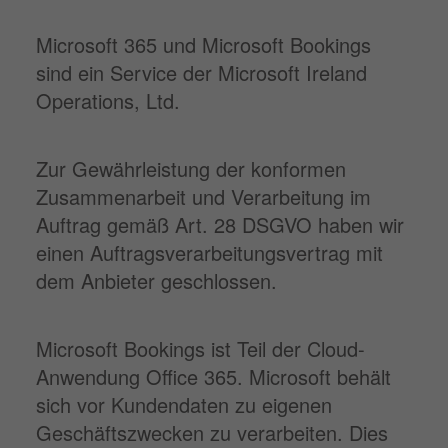
Microsoft 365 und Microsoft Bookings
sind ein Service der Microsoft Ireland
Operations, Ltd.
Zur Gewährleistung der konformen
Zusammenarbeit und Verarbeitung im
Auftrag gemäß Art. 28 DSGVO haben wir
einen Auftragsverarbeitungsvertrag mit
dem Anbieter geschlossen.
Microsoft Bookings ist Teil der Cloud-
Anwendung Office 365. Microsoft behält
sich vor Kundendaten zu eigenen
Geschäftszwecken zu verarbeiten. Dies