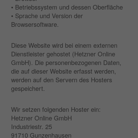
• Betriebssystem und dessen Oberfläche
• Sprache und Version der
Browsersoftware.
Diese Website wird bei einem externen
Dienstleister gehostet (Hetzner Online
GmbH). Die personenbezogenen Daten,
die auf dieser Website erfasst werden,
werden auf den Servern des Hosters
gespeichert.
Wir setzen folgenden Hoster ein:
Hetzner Online GmbH
Industriestr. 25
91710 Gunzenhausen