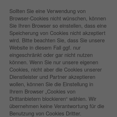
Sollten Sie eine Verwendung von
Browser-Cookies nicht wünschen, können
Sie Ihren Browser so einstellen, dass eine
Speicherung von Cookies nicht akzeptiert
wird. Bitte beachten Sie, dass Sie unsere
Website in diesem Fall ggf. nur
eingeschränkt oder gar nicht nutzen
können. Wenn Sie nur unsere eigenen
Cookies, nicht aber die Cookies unserer
Dienstleister und Partner akzeptieren
wollen, können Sie die Einstellung in
Ihrem Browser „Cookies von
Drittanbietern blockieren“ wählen. Wir
übernehmen keine Verantwortung für die
Benutzung von Cookies Dritter.