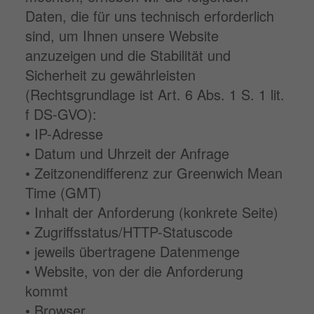
Daten, die für uns technisch erforderlich
sind, um Ihnen unsere Website
anzuzeigen und die Stabilität und
Sicherheit zu gewährleisten
(Rechtsgrundlage ist Art. 6 Abs. 1 S. 1 lit.
f DS-GVO):
• IP-Adresse
• Datum und Uhrzeit der Anfrage
• Zeitzonendifferenz zur Greenwich Mean
Time (GMT)
• Inhalt der Anforderung (konkrete Seite)
• Zugriffsstatus/HTTP-Statuscode
• jeweils übertragene Datenmenge
• Website, von der die Anforderung
kommt
• Browser