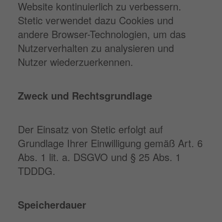
Website kontinuierlich zu verbessern.
Stetic verwendet dazu Cookies und
andere Browser-Technologien, um das
Nutzerverhalten zu analysieren und
Nutzer wiederzuerkennen.
Zweck und Rechtsgrundlage
Der Einsatz von Stetic erfolgt auf
Grundlage Ihrer Einwilligung gemäß Art. 6
Abs. 1 lit. a. DSGVO und § 25 Abs. 1
TDDDG.
Speicherdauer