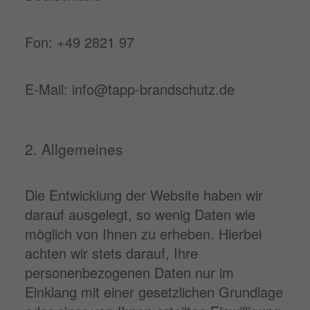
Fon: +49 2821 97
E-Mail: info@tapp-brandschutz.de
2. Allgemeines
Die Entwicklung der Website haben wir
darauf ausgelegt, so wenig Daten wie
möglich von Ihnen zu erheben. Hierbei
achten wir stets darauf, Ihre
personenbezogenen Daten nur im
Einklang mit einer gesetzlichen Grundlage