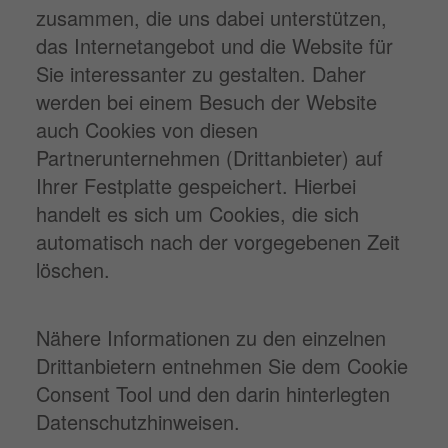
zusammen, die uns dabei unterstützen,
das Internetangebot und die Website für
Sie interessanter zu gestalten. Daher
werden bei einem Besuch der Website
auch Cookies von diesen
Partnerunternehmen (Drittanbieter) auf
Ihrer Festplatte gespeichert. Hierbei
handelt es sich um Cookies, die sich
automatisch nach der vorgegebenen Zeit
löschen.
Nähere Informationen zu den einzelnen
Drittanbietern entnehmen Sie dem Cookie
Consent Tool und den darin hinterlegten
Datenschutzhinweisen.