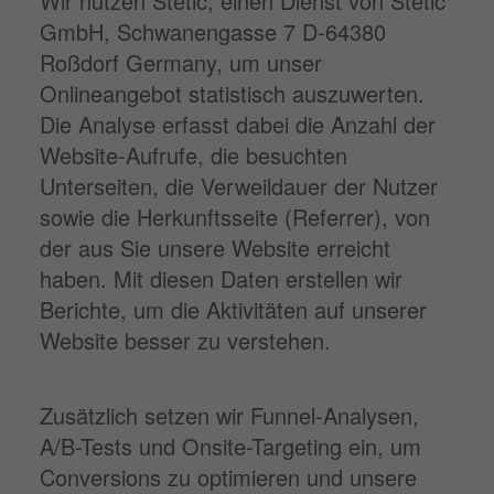
Wir nutzen Stetic, einen Dienst von Stetic
GmbH, Schwanengasse 7 D-64380
Roßdorf Germany, um unser
Onlineangebot statistisch auszuwerten.
Die Analyse erfasst dabei die Anzahl der
Website-Aufrufe, die besuchten
Unterseiten, die Verweildauer der Nutzer
sowie die Herkunftsseite (Referrer), von
der aus Sie unsere Website erreicht
haben. Mit diesen Daten erstellen wir
Berichte, um die Aktivitäten auf unserer
Website besser zu verstehen.
Zusätzlich setzen wir Funnel-Analysen,
A/B-Tests und Onsite-Targeting ein, um
Conversions zu optimieren und unsere