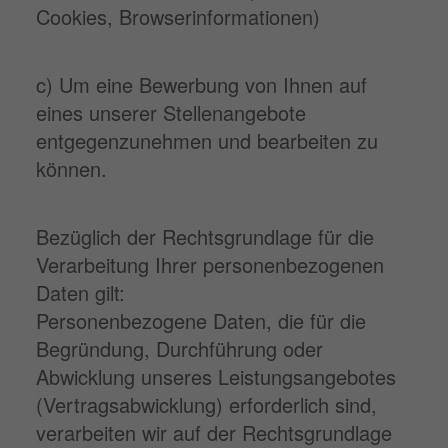
Cookies, Browserinformationen)
c) Um eine Bewerbung von Ihnen auf
eines unserer Stellenangebote
entgegenzunehmen und bearbeiten zu
können.
Bezüglich der Rechtsgrundlage für die
Verarbeitung Ihrer personenbezogenen
Daten gilt:
Personenbezogene Daten, die für die
Begründung, Durchführung oder
Abwicklung unseres Leistungsangebotes
(Vertragsabwicklung) erforderlich sind,
verarbeiten wir auf der Rechtsgrundlage