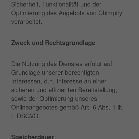
Sicherheit, Funktionalität und der
Optimierung des Angebots von Chimpify
verarbeitet.
Zweck und Rechtsgrundlage
Die Nutzung des Dienstes erfolgt auf
Grundlage unserer berechtigten
Interessen, d.h. Interesse an einer
sicheren und effizienten Bereitstellung,
sowie der Optimierung unseres
Onlineangebotes gemäß Art. 6 Abs. 1 lit.
f. DSGVO.
Speicherdauer