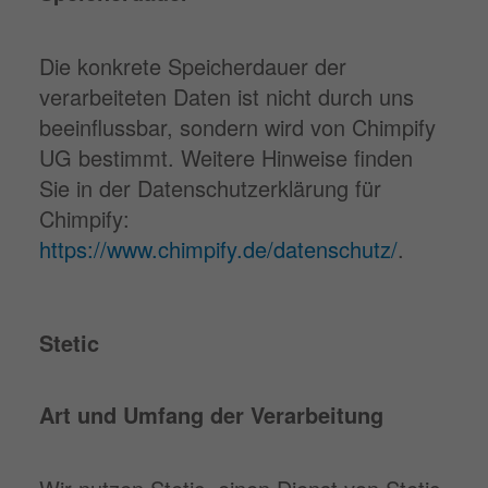
Die konkrete Speicherdauer der
verarbeiteten Daten ist nicht durch uns
beeinflussbar, sondern wird von Chimpify
UG bestimmt. Weitere Hinweise finden
Sie in der Datenschutzerklärung für
Chimpify:
https://www.chimpify.de/datenschutz/
.
Stetic
Art und Umfang der Verarbeitung