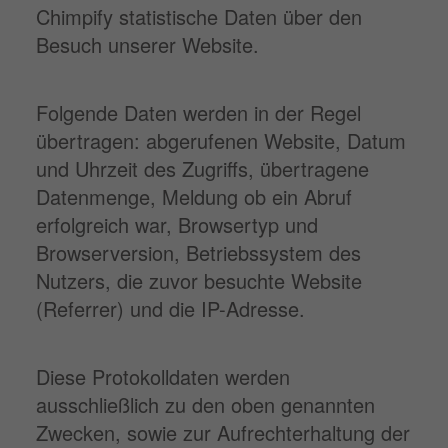
Chimpify statistische Daten über den
Besuch unserer Website.
Folgende Daten werden in der Regel
übertragen: abgerufenen Website, Datum
und Uhrzeit des Zugriffs, übertragene
Datenmenge, Meldung ob ein Abruf
erfolgreich war, Browsertyp und
Browserversion, Betriebssystem des
Nutzers, die zuvor besuchte Website
(Referrer) und die IP-Adresse.
Diese Protokolldaten werden
ausschließlich zu den oben genannten
Zwecken, sowie zur Aufrechterhaltung der