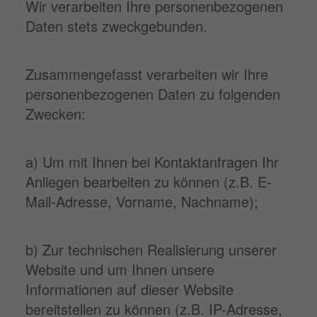
Wir verarbeiten Ihre personenbezogenen
Daten stets zweckgebunden.
Zusammengefasst verarbeiten wir Ihre
personenbezogenen Daten zu folgenden
Zwecken:
a) Um mit Ihnen bei Kontaktanfragen Ihr
Anliegen bearbeiten zu können (z.B. E-
Mail-Adresse, Vorname, Nachname);
b) Zur technischen Realisierung unserer
Website und um Ihnen unsere
Informationen auf dieser Website
bereitstellen zu können (z.B. IP-Adresse,