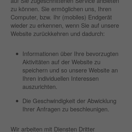
auf Sie zugeschnittenen Service anbieten
zu können. Sie ermöglichen uns, Ihren
Computer, bzw. Ihr (mobiles) Endgerät
wieder zu erkennen, wenn Sie auf unsere
Website zurückkehren und dadurch:
Informationen über Ihre bevorzugten
Aktivitäten auf der Website zu
speichern und so unsere Website an
Ihren individuellen Interessen
auszurichten.
Die Geschwindigkeit der Abwicklung
Ihrer Anfragen zu beschleunigen.
Wir arbeiten mit Diensten Dritter