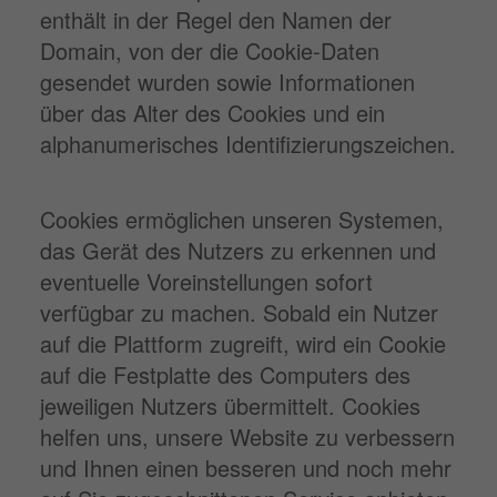
enthält in der Regel den Namen der
Domain, von der die Cookie-Daten
gesendet wurden sowie Informationen
über das Alter des Cookies und ein
alphanumerisches Identifizierungszeichen.
Cookies ermöglichen unseren Systemen,
das Gerät des Nutzers zu erkennen und
eventuelle Voreinstellungen sofort
verfügbar zu machen. Sobald ein Nutzer
auf die Plattform zugreift, wird ein Cookie
auf die Festplatte des Computers des
jeweiligen Nutzers übermittelt. Cookies
helfen uns, unsere Website zu verbessern
und Ihnen einen besseren und noch mehr