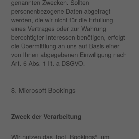
genannten Zwecken. Sollten
personenbezogene Daten abgefragt
werden, die wir nicht für die Erfüllung
eines Vertrages oder zur Wahrung
berechtigter Interessen benötigen, erfolgt
die Übermittlung an uns auf Basis einer
von Ihnen abgegebenen Einwilligung nach
Art. 6 Abs. 1 lit. a DSGVO.
8. Microsoft Bookings
Zweck der Verarbeitung
Wir nutzen das Tool „Bookings“, um