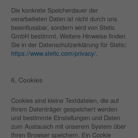
Die konkrete Speicherdauer der
verarbeiteten Daten ist nicht durch uns
beeinflussbar, sondern wird von Stetic
GmbH bestimmt. Weitere Hinweise finden
Sie in der Datenschutzerklärung für Stetic:
https://www.stetic.com/privacy/
.
6. Cookies
Cookies sind kleine Textdateien, die auf
Ihrem Datenträger gespeichert werden
und bestimmte Einstellungen und Daten
zum Austausch mit unserem System über
Ihren Browser speichern. Ein Cookie