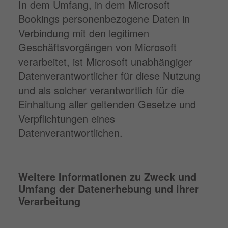
In dem Umfang, in dem Microsoft
Bookings personenbezogene Daten in
Verbindung mit den legitimen
Geschäftsvorgängen von Microsoft
verarbeitet, ist Microsoft unabhängiger
Datenverantwortlicher für diese Nutzung
und als solcher verantwortlich für die
Einhaltung aller geltenden Gesetze und
Verpflichtungen eines
Datenverantwortlichen.
Weitere Informationen zu Zweck und
Umfang der Datenerhebung und ihrer
Verarbeitung