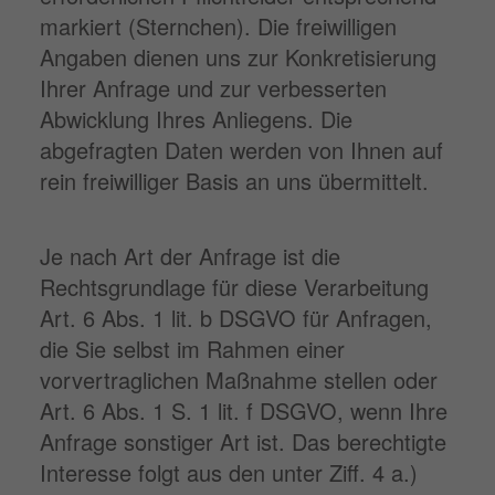
markiert (Sternchen). Die freiwilligen
Angaben dienen uns zur Konkretisierung
Ihrer Anfrage und zur verbesserten
Abwicklung Ihres Anliegens. Die
abgefragten Daten werden von Ihnen auf
rein freiwilliger Basis an uns übermittelt.
Je nach Art der Anfrage ist die
Rechtsgrundlage für diese Verarbeitung
Art. 6 Abs. 1 lit. b DSGVO für Anfragen,
die Sie selbst im Rahmen einer
vorvertraglichen Maßnahme stellen oder
Art. 6 Abs. 1 S. 1 lit. f DSGVO, wenn Ihre
Anfrage sonstiger Art ist. Das berechtigte
Interesse folgt aus den unter Ziff. 4 a.)