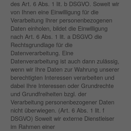
des Art. 6 Abs. 1 lit. b DSGVO. Soweit wir
von Ihnen eine Einwilligung für die
Verarbeitung Ihrer personenbezogenen
Daten einholen, bildet die Einwilligung
nach Art. 6 Abs. 1 lit. a DSGVO die
Rechtsgrundlage für die
Datenverarbeitung. Eine
Datenverarbeitung ist auch dann zulässig,
wenn wir Ihre Daten zur Wahrung unserer
berechtigten Interessen verarbeiten und
dabei Ihre Interessen oder Grundrechte
und Grundfreiheiten bzgl. der
Verarbeitung personenbezogener Daten
nicht überwiegen. (Art. 6 Abs. 1 lit. f
DSGVO) Soweit wir externe Dienstleiser
im Rahmen einer