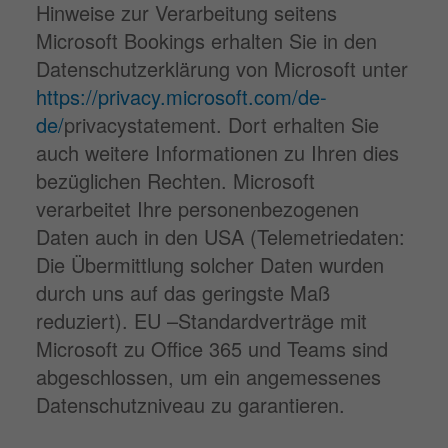
Hinweise zur Verarbeitung seitens
Microsoft Bookings erhalten Sie in den
Datenschutzerklärung von Microsoft unter
https://privacy.microsoft.com/de-
de/
privacystatement. Dort erhalten Sie
auch weitere Informationen zu Ihren dies
bezüglichen Rechten. Microsoft
verarbeitet Ihre personenbezogenen
Daten auch in den USA (Telemetriedaten:
Die Übermittlung solcher Daten wurden
durch uns auf das geringste Maß
reduziert). EU –Standardverträge mit
Microsoft zu Office 365 und Teams sind
abgeschlossen, um ein angemessenes
Datenschutzniveau zu garantieren.