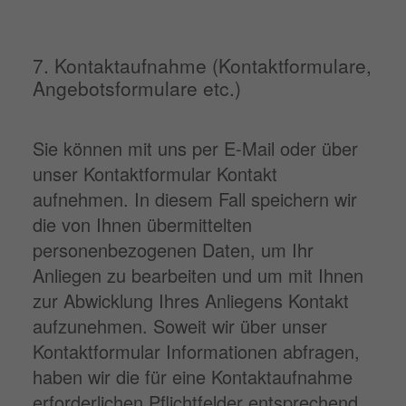
7. Kontaktaufnahme (Kontaktformulare,
Angebotsformulare etc.)
Sie können mit uns per E-Mail oder über
unser Kontaktformular Kontakt
aufnehmen. In diesem Fall speichern wir
die von Ihnen übermittelten
personenbezogenen Daten, um Ihr
Anliegen zu bearbeiten und um mit Ihnen
zur Abwicklung Ihres Anliegens Kontakt
aufzunehmen. Soweit wir über unser
Kontaktformular Informationen abfragen,
haben wir die für eine Kontaktaufnahme
erforderlichen Pflichtfelder entsprechend