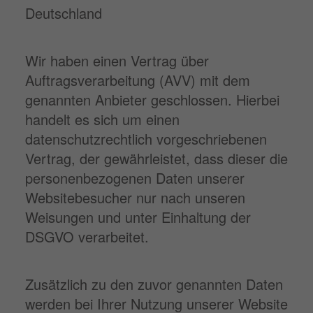
Deutschland
Wir haben einen Vertrag über
Auftragsverarbeitung (AVV) mit dem
genannten Anbieter geschlossen. Hierbei
handelt es sich um einen
datenschutzrechtlich vorgeschriebenen
Vertrag, der gewährleistet, dass dieser die
personenbezogenen Daten unserer
Websitebesucher nur nach unseren
Weisungen und unter Einhaltung der
DSGVO verarbeitet.
Zusätzlich zu den zuvor genannten Daten
werden bei Ihrer Nutzung unserer Website