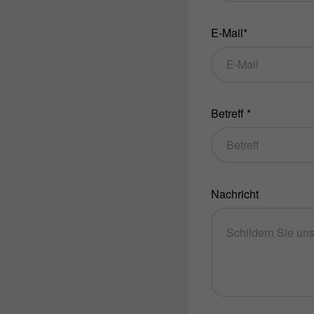
E-Mail*
Betreff *
Nachricht