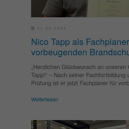
21.05.2024
Nico Tapp als Fachplaner
vorbeugenden Brandschutz
„Herzlichen Glückwunsch an unseren 
Tapp!“ – Nach seiner Fachfortbildung
Prüfung ist er jetzt Fachplaner für vo
Weiterlesen