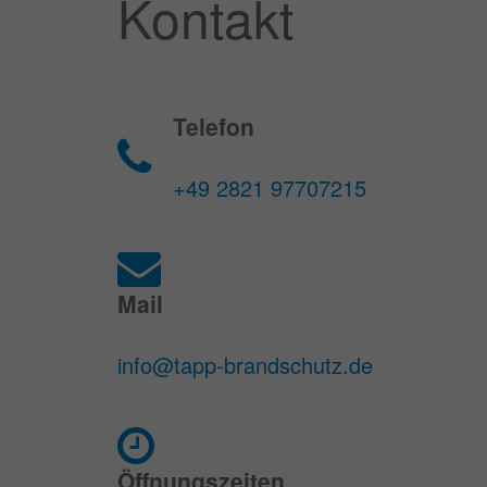
Kontakt
Telefon
+49 2821 97707215
Mail
info@tapp-brandschutz.de
Öffnungszeiten