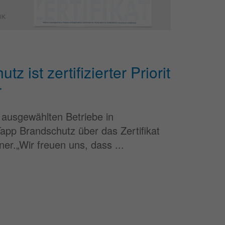
z ist zertifizierter Priorit
r
 ausgewählten Betriebe in
app Brandschutz über das Zertifikat
ner.„Wir freuen uns, dass ...