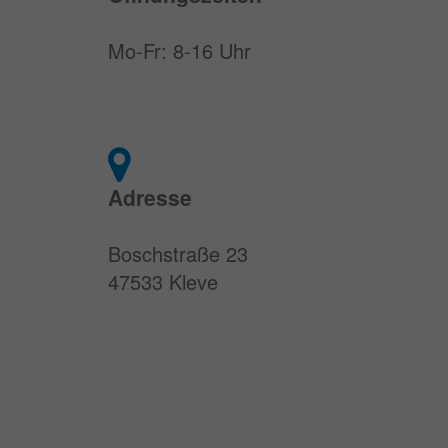
Mo-Fr: 8-16 Uhr
Adresse
Boschstraße 23
47533 Kleve