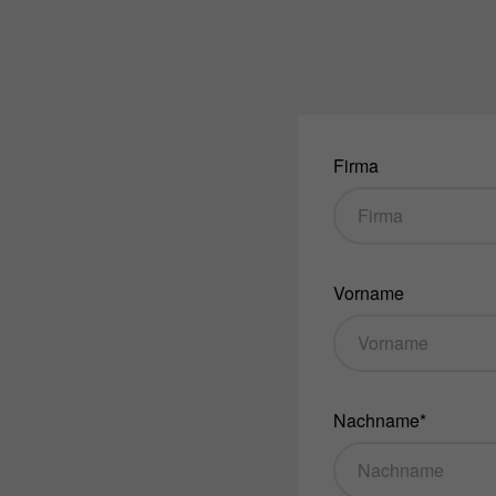
Firma
Vorname
Nachname*