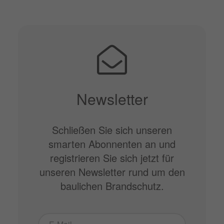
Newsletter
Schließen Sie sich unseren
smarten Abonnenten an und
registrieren Sie sich jetzt für
unseren Newsletter rund um den
baulichen Brandschutz.