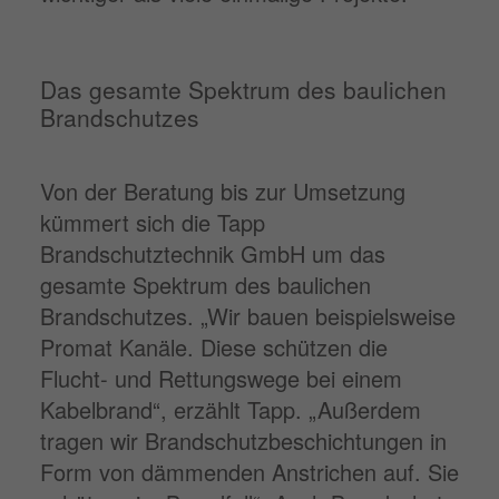
Das gesamte Spektrum des baulichen
Brandschutzes
Von der Beratung bis zur Umsetzung
kümmert sich die Tapp
Brandschutztechnik GmbH um das
gesamte Spektrum des baulichen
Brandschutzes. „Wir bauen beispielsweise
Promat Kanäle. Diese schützen die
Flucht- und Rettungswege bei einem
Kabelbrand“, erzählt Tapp. „Außerdem
tragen wir Brandschutzbeschichtungen in
Form von dämmenden Anstrichen auf. Sie