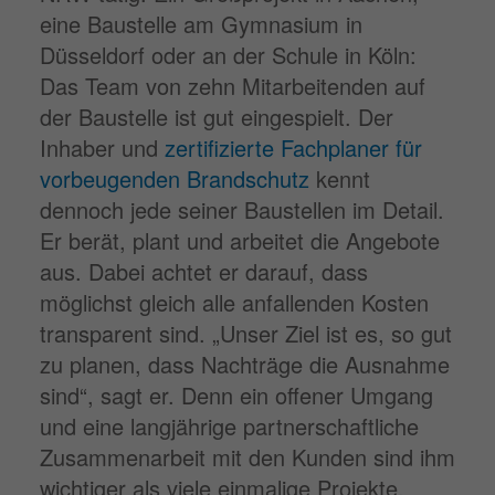
eine Baustelle am Gymnasium in
Düsseldorf oder an der Schule in Köln:
Das Team von zehn Mitarbeitenden auf
der Baustelle ist gut eingespielt. Der
Inhaber und
zertifizierte Fachplaner für
vorbeugenden Brandschutz
kennt
dennoch jede seiner Baustellen im Detail.
Er berät, plant und arbeitet die Angebote
aus. Dabei achtet er darauf, dass
möglichst gleich alle anfallenden Kosten
transparent sind. „Unser Ziel ist es, so gut
zu planen, dass Nachträge die Ausnahme
sind“, sagt er. Denn ein offener Umgang
und eine langjährige partnerschaftliche
Zusammenarbeit mit den Kunden sind ihm
wichtiger als viele einmalige Projekte.