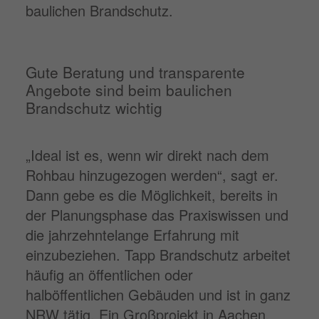
baulichen Brandschutz.
Gute Beratung und transparente
Angebote sind beim baulichen
Brandschutz wichtig
„Ideal ist es, wenn wir direkt nach dem
Rohbau hinzugezogen werden“, sagt er.
Dann gebe es die Möglichkeit, bereits in
der Planungsphase das Praxiswissen und
die jahrzehntelange Erfahrung mit
einzubeziehen. Tapp Brandschutz arbeitet
häufig an öffentlichen oder
halböffentlichen Gebäuden und ist in ganz
NRW tätig. Ein Großprojekt in Aachen,