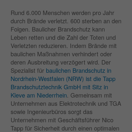
Rund 6.000 Menschen werden pro Jahr
durch Brände verletzt. 600 sterben an den
Folgen. Baulicher Brandschutz kann
Leben retten und die Zahl der Toten und
Verletzten reduzieren. Indem Brände mit
baulichen Maßnahmen verhindert oder
deren Ausbreitung verzögert wird. Der
Spezialist für
baulichen Brandschutz in
Nordrhein-Westfalen (NRW) ist die Tapp
Brandschutztechnik GmbH mit Sitz in
Kleve am Niederrhein
. Gemeinsam mit
Unternehmen aus Elektrotechnik und TGA
sowie Ingenieurbüros sorgt das
Unternehmen mit Geschäftsführer Nico
Tapp für Sicherheit durch einen optimalen