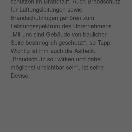
schützen im Brandfall“. Auch Brandschutz
für Lüftungsleitungen sowie
Brandschutzfugen gehören zum
Leistungsspektrum des Unternehmens.
„Mit uns sind Gebäude von baulicher
Seite bestmöglich geschützt“, so Tapp.
Wichtig ist ihm auch die Ästhetik.
„Brandschutz soll wirken und dabei
möglichst unsichtbar sein“, ist seine
Devise.