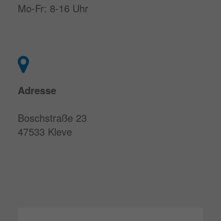
Mo-Fr: 8-16 Uhr
Adresse
Boschstraße 23
47533 Kleve