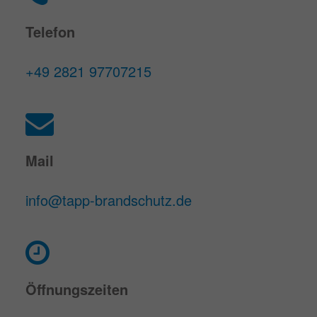
Telefon
+49 2821 97707215
Mail
info@tapp-brandschutz.de
Öffnungszeiten