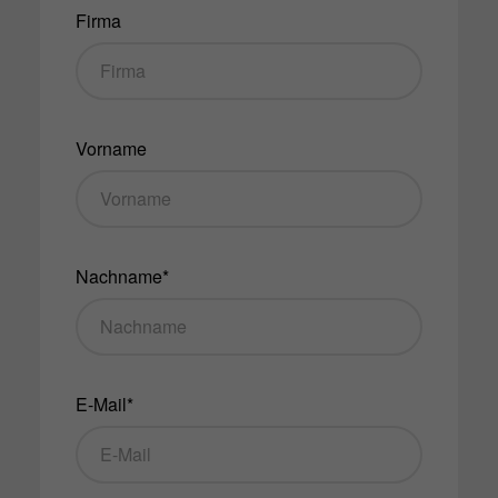
Firma
Vorname
Nachname*
E-Mail*