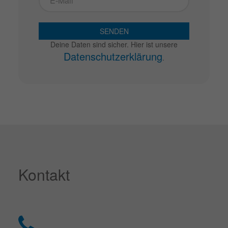
SENDEN
Deine Daten sind sicher. Hier ist unsere
Datenschutzerklärung
.
Kontakt