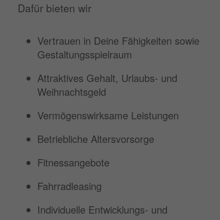
Dafür bieten wir
Vertrauen in Deine Fähigkeiten sowie
Gestaltungsspielraum
Attraktives Gehalt, Urlaubs- und
Weihnachtsgeld
Vermögenswirksame Leistungen
Betriebliche Altersvorsorge
Fitnessangebote
Fahrradleasing
Individuelle Entwicklungs- und