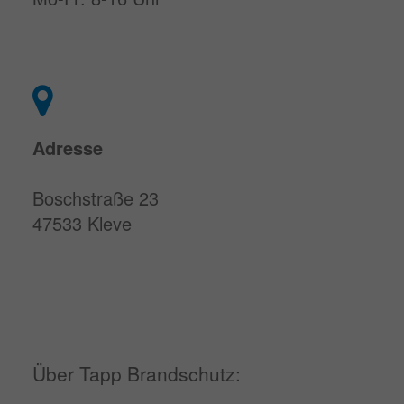
Adresse
Boschstraße 23
47533 Kleve
Über Tapp Brandschutz: