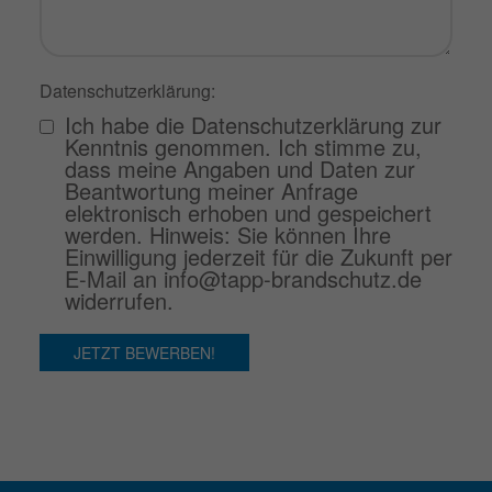
Datenschutzerklärung:
Ich habe die Datenschutzerklärung zur
Kenntnis genommen. Ich stimme zu,
dass meine Angaben und Daten zur
Beantwortung meiner Anfrage
elektronisch erhoben und gespeichert
werden. Hinweis: Sie können Ihre
Einwilligung jederzeit für die Zukunft per
E-Mail an info@tapp-brandschutz.de
widerrufen.
JETZT BEWERBEN!