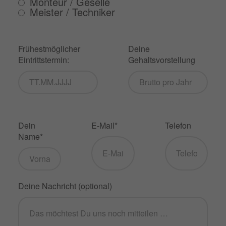
Monteur / Geselle
Meister / Techniker
Frühestmöglicher
Deine
Eintrittstermin:
Gehaltsvorstellung
Dein
E-Mail*
Telefon
Name*
Deine Nachricht (optional)