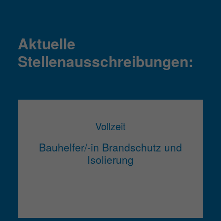
Aktuelle
Stellenausschreibungen:
Vollzeit
Bauhelfer/-in Brandschutz und
Isolierung