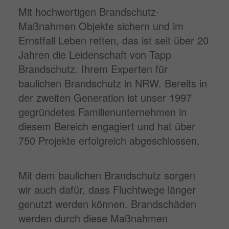
Mit hochwertigen Brandschutz-
Maßnahmen Objekte sichern und im
Ernstfall Leben retten, das ist seit über 20
Jahren die Leidenschaft von Tapp
Brandschutz. Ihrem Experten für
baulichen Brandschutz in NRW. Bereits in
der zweiten Generation ist unser 1997
gegründetes Familienunternehmen in
diesem Bereich engagiert und hat über
750 Projekte erfolgreich abgeschlossen.
Mit dem baulichen Brandschutz sorgen
wir auch dafür, dass Fluchtwege länger
genutzt werden können. Brandschäden
werden durch diese Maßnahmen