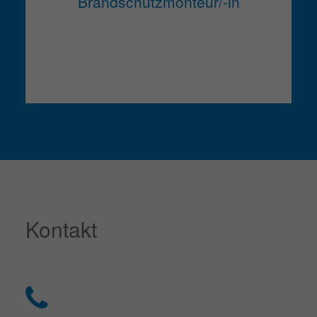
Brandschutzmonteur/-in
Kontakt