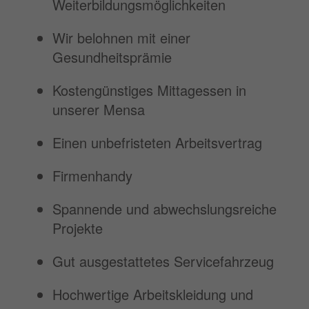
Weiterbildungsmöglichkeiten
Wir belohnen mit einer
Gesundheitsprämie
Kostengünstiges Mittagessen in
unserer Mensa
Einen unbefristeten Arbeitsvertrag
Firmenhandy
Spannende und abwechslungsreiche
Projekte
Gut ausgestattetes Servicefahrzeug
Hochwertige Arbeitskleidung und