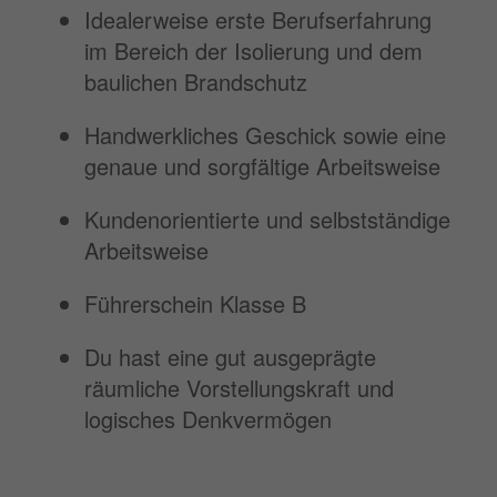
Idealerweise erste Berufserfahrung
im Bereich der Isolierung und dem
baulichen Brandschutz
Handwerkliches Geschick sowie eine
genaue und sorgfältige Arbeitsweise
Kundenorientierte und selbstständige
Arbeitsweise
Führerschein Klasse B
Du hast eine gut ausgeprägte
räumliche Vorstellungskraft und
logisches Denkvermögen