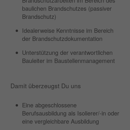
Brandschutzarbeiten im Bereich des
baulichen Brandschutzes (passiver
Brandschutz)
Idealerweise Kenntnisse im Bereich
der Brandschutzdokumentation
Unterstützung der verantwortlichen
Bauleiter im Baustellenmanagement
Damit überzeugst Du uns
Eine abgeschlossene
Berufsausbildung als Isolierer/-in oder
eine vergleichbare Ausbildung