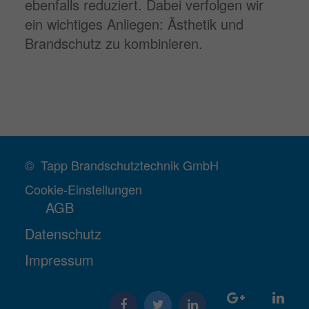
ebenfalls reduziert. Dabei verfolgen wir
ein wichtiges Anliegen: Ästhetik und
Brandschutz zu kombinieren.
© Tapp Brandschutztechnik GmbH
Cookie-Einstellungen
AGB
Datenschutz
Impressum