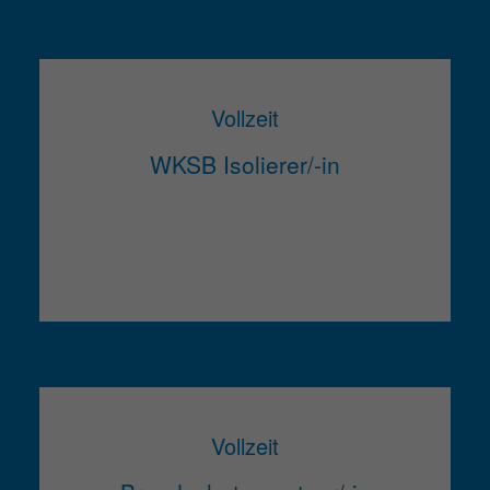
Vollzeit
WKSB Isolierer/-in
Vollzeit