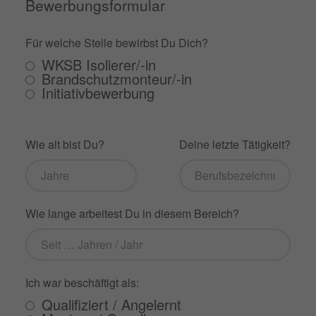
Bewerbungsformular
Für welche Stelle bewirbst Du Dich?
WKSB Isolierer/-in
Brandschutzmonteur/-in
Initiativbewerbung
Wie alt bist Du?
Deine letzte Tätigkeit?
Wie lange arbeitest Du in diesem Bereich?
Ich war beschäftigt als:
Qualifiziert / Angelernt