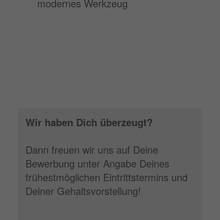
modernes Werkzeug
Wir haben Dich überzeugt?
Dann freuen wir uns auf Deine
Bewerbung unter Angabe Deines
frühestmöglichen Eintrittstermins und
Deiner Gehaltsvorstellung!