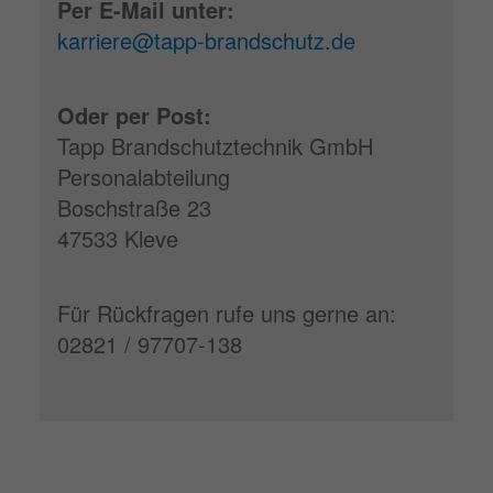
Per E-Mail unter:
karriere@tapp-brandschutz.de
Oder per Post:
Tapp Brandschutztechnik GmbH
Personalabteilung
Boschstraße 23
47533 Kleve
Für Rückfragen rufe uns gerne an:
02821 / 97707-138